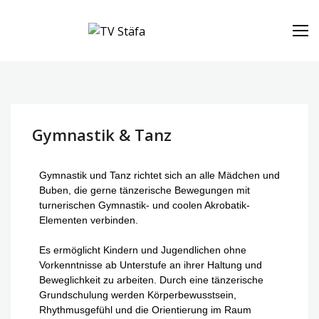
TV Stäfa
Home
Gymnastik & Tanz
Gymnastik und Tanz richtet sich an alle Mädchen und
Buben, die gerne tänzerische Bewegungen mit
turnerischen Gymnastik- und coolen Akrobatik-
Elementen verbinden.
Es ermöglicht Kindern und Jugendlichen ohne
Vorkenntnisse ab Unterstufe an ihrer Haltung und
Beweglichkeit zu arbeiten. Durch eine tänzerische
Grundschulung werden Körperbewusstsein,
Rhythmusgefühl und die Orientierung im Raum