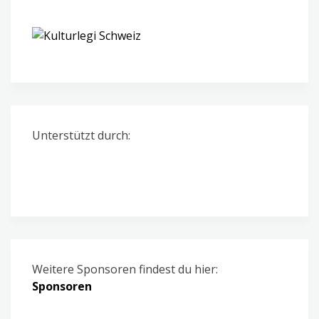
Unterstützt durch:
Weitere Sponsoren findest du hier:
Sponsoren