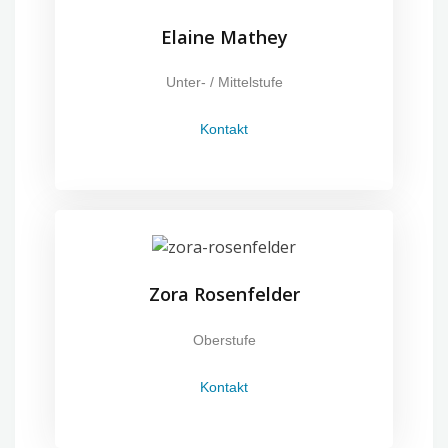
Elaine Mathey
Unter- / Mittelstufe
Kontakt
Zora Rosenfelder
Oberstufe
Kontakt