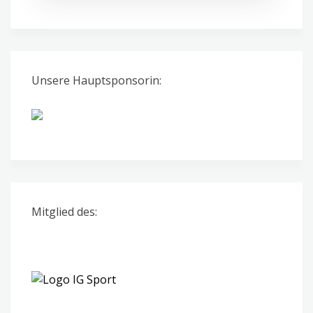
Unsere Hauptsponsorin:
Mitglied des: