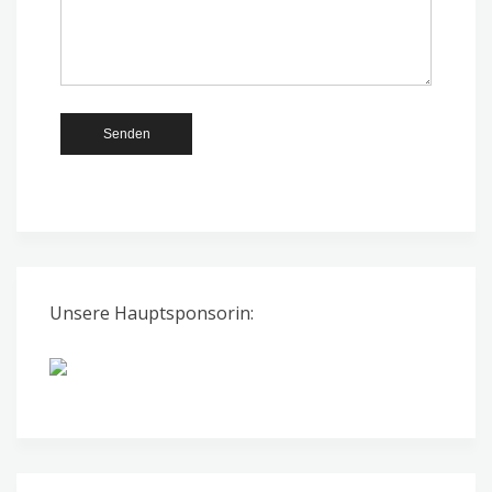
Unsere Hauptsponsorin: