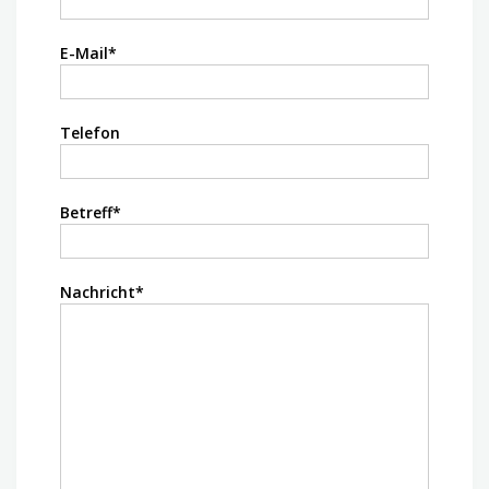
E-Mail*
Telefon
Betreff*
Nachricht*