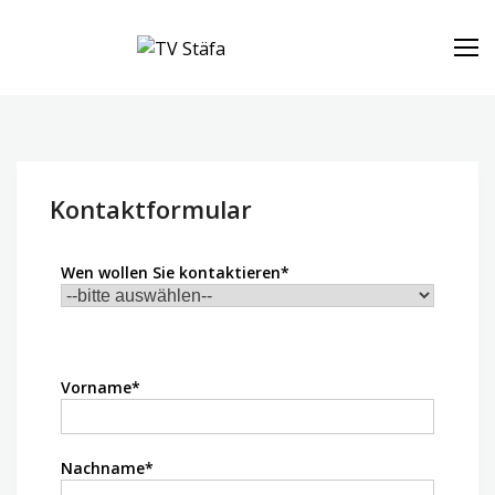
TV Stäfa
Home
Kontaktformular
Wen wollen Sie kontaktieren*
Vorname*
Nachname*