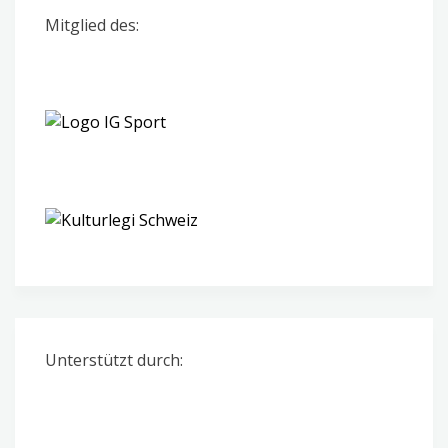
Mitglied des:
Unterstützt durch: