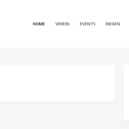
HOME
VEREIN
EVENTS
RIEGEN