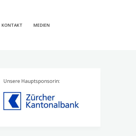
KONTAKT
MEDIEN
Unsere Hauptsponsorin: