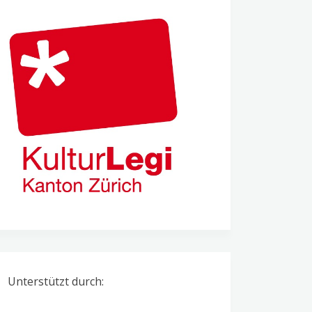
Unterstützt durch: