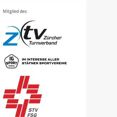
Mitglied des: