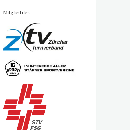
Mitglied des: