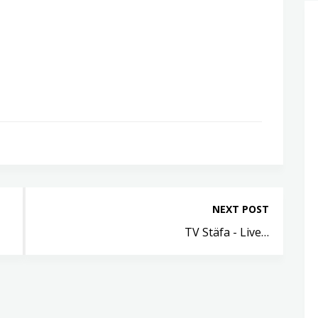
NEXT POST
TV Stäfa - Live…