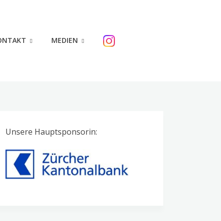
ONTAKT
MEDIEN
Unsere Hauptsponsorin: