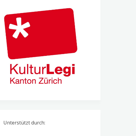
Unterstützt durch: