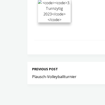
PREVIOUS POST
Plausch-Volleyballturnier