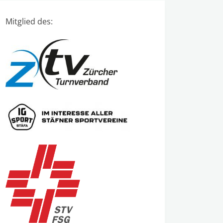
Mitglied des: