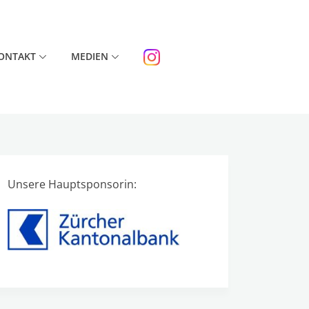
ONTAKT
MEDIEN
Unsere Hauptsponsorin: