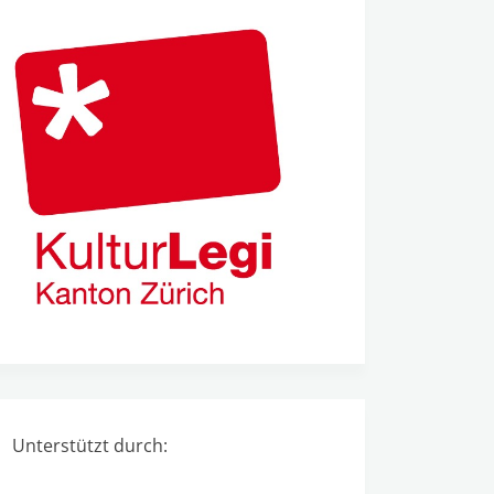
Unterstützt durch: