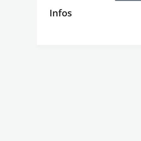
Infos