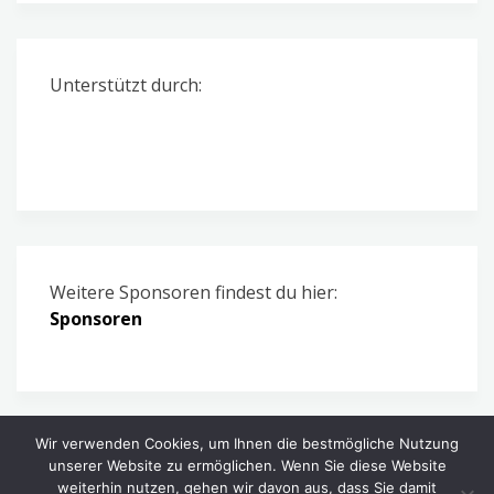
Unterstützt durch:
Weitere Sponsoren findest du hier:
Sponsoren
Wir verwenden Cookies, um Ihnen die bestmögliche Nutzung
unserer Website zu ermöglichen. Wenn Sie diese Website
weiterhin nutzen, gehen wir davon aus, dass Sie damit