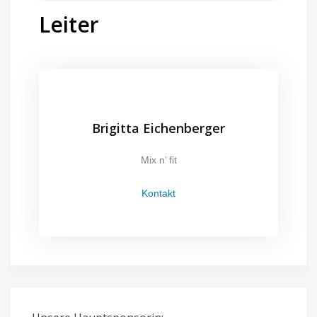
Leiter
Brigitta Eichenberger
Mix n’ fit
Kontakt